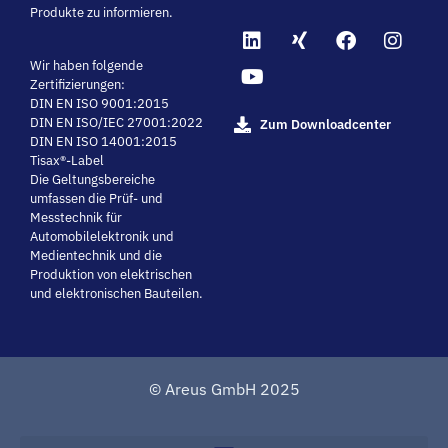
Produkte zu informieren.
Wir haben folgende
Zertifizierungen:
DIN EN ISO 9001:2015
DIN EN ISO/IEC 27001:2022
Zum Downloadcenter
DIN EN ISO 14001:2015
Tisax®-Label
Die Geltungsbereiche
umfassen die Prüf- und
Messtechnik für
Automobilelektronik und
Medientechnik und die
Produktion von elektrischen
und elektronischen Bauteilen.
© Areus GmbH 2025