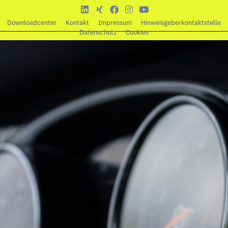
Downloadcenter
Kontakt
Impressum
Hinweisgeberkontaktstelle
Datenschutz
Cookies