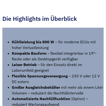
Die Highlights im Überblick
Kühlleistung bis 800 W
– für moderne ECUs mit
hoher Verlustleistung
Kompakte Bauform
– flexibel integrierbar in 19″-
Racks oder als Desktopgerät verfügbar
Leiser Betrieb
– für den Einsatz direkt im
Laborumfeld geeignet
Flexible Spannungsversorgung
– 230 V oder 12 V
DC extern
Großer Ausgleichsbehälter
mit mehr als einem Liter
Volumen – reduziert die Nachfüllintervalle
Automatisierte Nachfüllfunktion
(Option) –
reduziert Wartungsaufwand