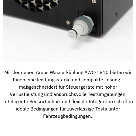
Mit der neuen Areus Wasserkühlung AWC-1810 bieten wir
Ihnen eine leistungsstarke und kompakte Lösung –
maßgeschneidert für Steuergeräte mit hoher
Verlustleistung und anspruchsvolle Testumgebungen.
Intelligente Sensortechnik und flexible Integration schaffen
ideale Bedingungen für zuverlässige Tests unter
Fahrzeugbedingungen.