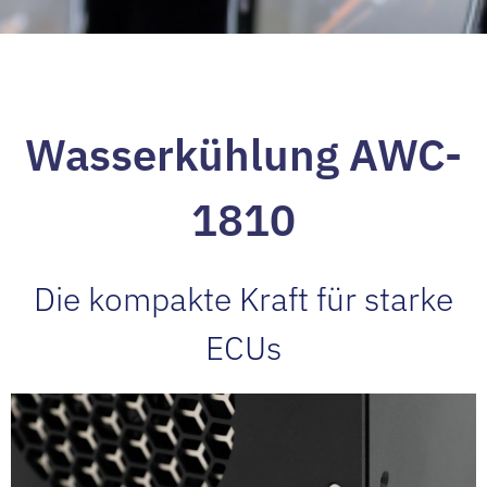
Wasserkühlung AWC-
1810
Die kompakte Kraft für starke
ECUs