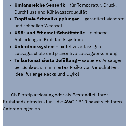
Umfangreiche Sensorik
– für Temperatur, Druck,
Durchfluss und Kühlwasserqualität
Tropffreie Schnellkupplungen
– garantiert sicheren
und schnellen Wechsel
USB- und Ethernet-Schnittstelle
– einfache
Anbindung an Prüfstandssysteme
Unterdrucksystem
– bietet zuverlässigen
Leckageschutz und präventive Leckageerkennung
Teilautomatisierte Befüllung
– sauberes Ansaugen
per Schlauch, minimiertes Risiko von Verschütten,
ideal für enge Racks und Glykol
Ob Einzelplatzlösung oder als Bestandteil Ihrer
Prüfstandsinfrastruktur – die AWC-1810 passt sich Ihren
Anforderungen an.