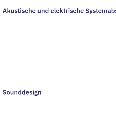
Akustische und elektrische Systema
Sounddesign