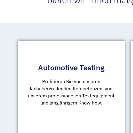
Automotive Testing
Profitieren Sie von unseren
fachübergreifenden Kompetenzen, von
unserem professionellen Testequipment
und langjährigem Know-how.