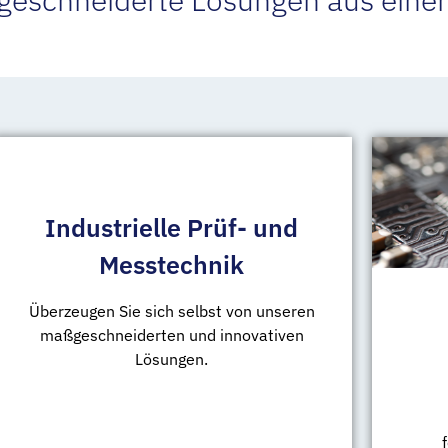
Industrielle Prüf- und
Messtechnik
Überzeugen Sie sich selbst von unseren
maßgeschneiderten und innovativen
Lösungen.