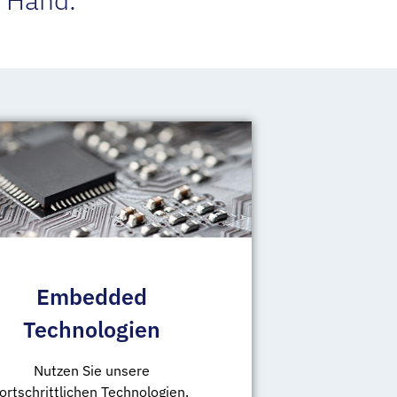
Embedded
Technologien
Nutzen Sie unsere
fortschrittlichen Technologien.