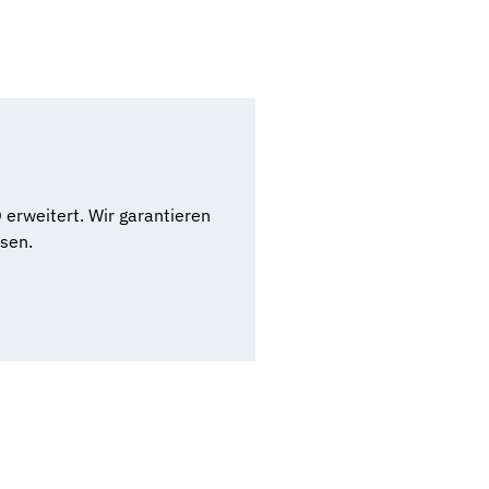
erweitert. Wir garantieren
sen.