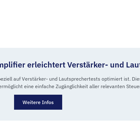
lifier erleichtert Verstärker- und Lau
eziell auf Verstärker- und Lautsprechertests optimiert ist. Di
rmöglicht eine einfache Zugänglichkeit aller relevanten Steue
Weitere Infos