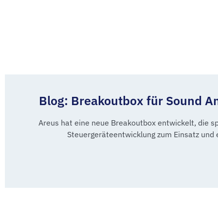
Blog: Breakoutbox für Sound Amp
Areus hat eine neue Breakoutbox entwickelt, die sp
Steuergeräteentwicklung zum Einsatz und e