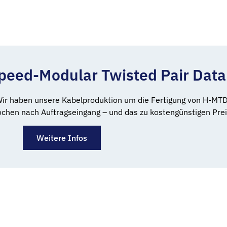
eed-Modular Twisted Pair Data
r haben unsere Kabelproduktion um die Fertigung von H-MTD 
ochen nach Auftragseingang – und das zu kostengünstigen Prei
Weitere Infos