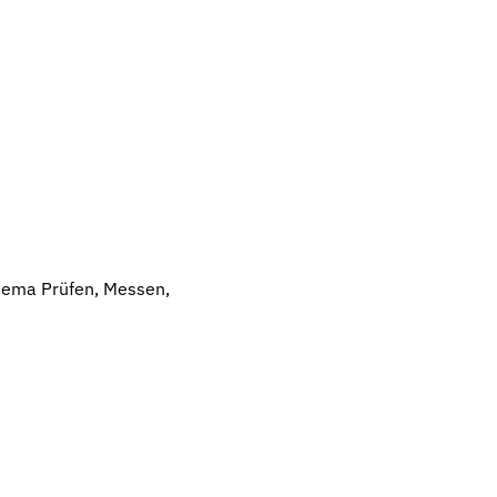
hema Prüfen, Messen,