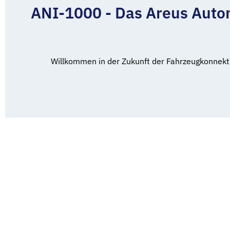
ANI-1000 - Das Areus Autom
Willkommen in der Zukunft der Fahrzeugkonnektiv