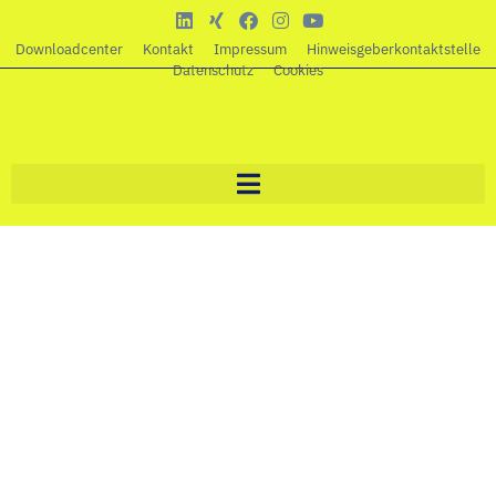
Downloadcenter
Kontakt
Impressum
Hinweisgeberkontaktstelle
Datenschutz
Cookies