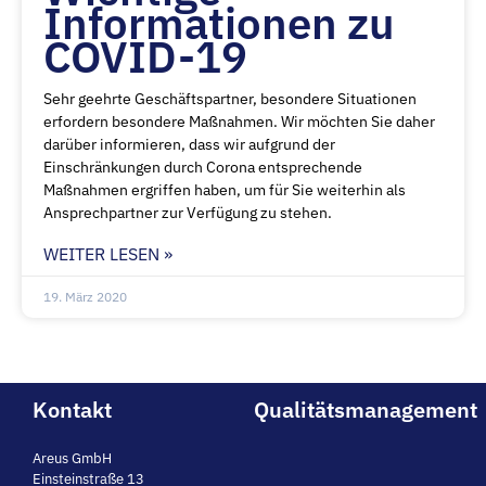
Informationen zu
COVID-19
Sehr geehrte Geschäftspartner, besondere Situationen
erfordern besondere Maßnahmen. Wir möchten Sie daher
darüber informieren, dass wir aufgrund der
Einschränkungen durch Corona entsprechende
Maßnahmen ergriffen haben, um für Sie weiterhin als
Ansprechpartner zur Verfügung zu stehen.
WEITER LESEN »
19. März 2020
Kontakt
Qualitätsmanagement
Areus GmbH
Einsteinstraße 13