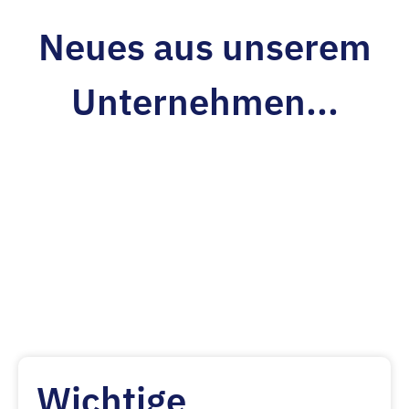
Neues aus unserem
Unternehmen...
Wichtige