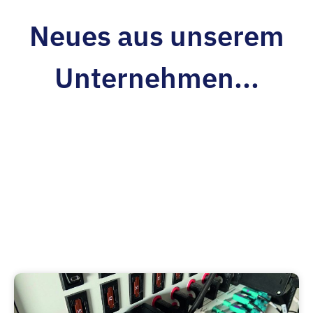
Neues aus unserem
Unternehmen...