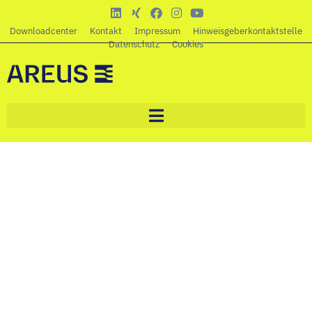
Downloadcenter
Kontakt
Impressum
Hinweisgeberkontaktstelle
Datenschutz
Cookies