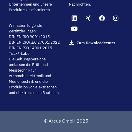
Unternehmen und unsere
Nachrichten.
Produkte zu informieren.
Wir haben folgende
Zertifizierungen:
DIN EN ISO 9001:2015
DIN EN ISO/IEC 27001:2022
Zum Downloadcenter
DIN EN ISO 14001:2015
Tisax®-Label
Die Geltungsbereiche
umfassen die Prüf- und
Messtechnik für
Automobilelektronik und
Medientechnik und die
Produktion von elektrischen
und elektronischen Bauteilen.
© Areus GmbH 2025