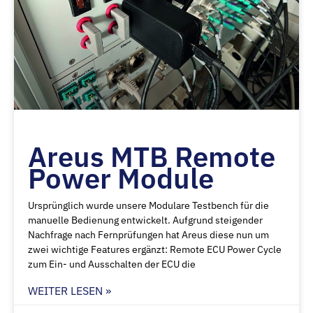
Areus MTB Remote
Power Module
Ursprünglich wurde unsere Modulare Testbench für die
manuelle Bedienung entwickelt. Aufgrund steigender
Nachfrage nach Fernprüfungen hat Areus diese nun um
zwei wichtige Features ergänzt: Remote ECU Power Cycle
zum Ein- und Ausschalten der ECU die
WEITER LESEN »