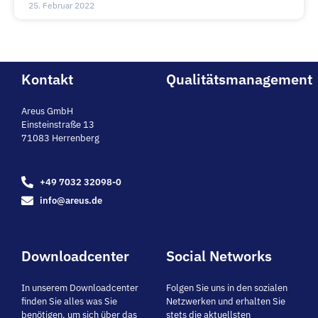
25. Februar 2022
Kontakt
Qualitätsmanagement
Areus GmbH
Einsteinstraße 13
71083 Herrenberg
+49 7032 32098-0
info@areus.de
Downloadcenter
Social Networks
In unserem Downloadcenter
Folgen Sie uns in den sozialen
finden Sie alles was Sie
Netzwerken und erhalten Sie
benötigen, um sich über das
stets die aktuellsten