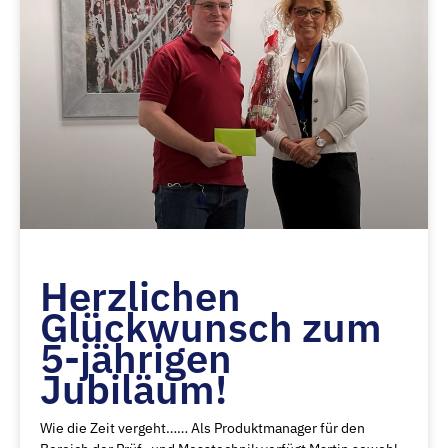
Herzlichen
Glückwunsch zum
5-jährigen
Jubiläum!
Wie die Zeit vergeht…… Als Produktmanager für den