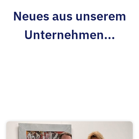
Neues aus unserem
Unternehmen...