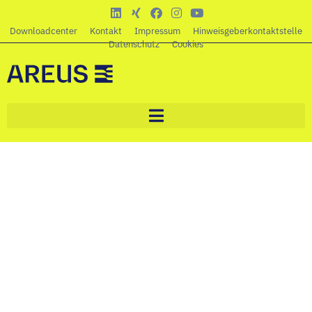
Downloadcenter
Kontakt
Impressum
Hinweisgeberkontaktstelle
Datenschutz
Cookies