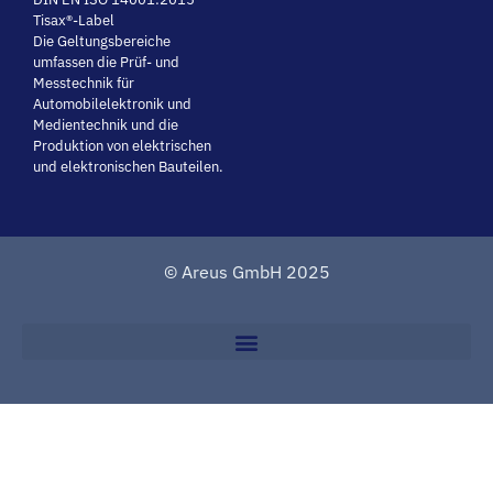
Tisax®-Label
Die Geltungsbereiche
umfassen die Prüf- und
Messtechnik für
Automobilelektronik und
Medientechnik und die
Produktion von elektrischen
und elektronischen Bauteilen.
© Areus GmbH 2025