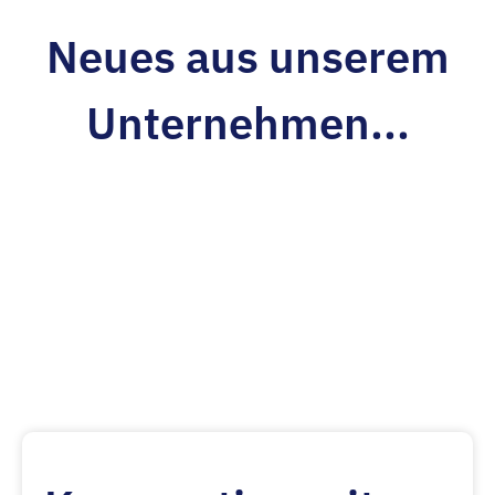
Neues aus unserem
Unternehmen...