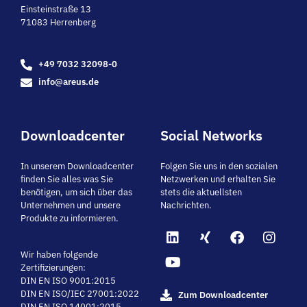
Einsteinstraße 13
71083 Herrenberg
+49 7032 32098-0
info@areus.de
Downloadcenter
Social Networks
In unserem Downloadcenter
Folgen Sie uns in den sozialen
finden Sie alles was Sie
Netzwerken und erhalten Sie
benötigen, um sich über das
stets die aktuellsten
Unternehmen und unsere
Nachrichten.
Produkte zu informieren.
Wir haben folgende
Zertifizierungen:
DIN EN ISO 9001:2015
DIN EN ISO/IEC 27001:2022
Zum Downloadcenter
DIN EN ISO 14001:2015