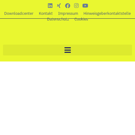
Downloadcenter
Kontakt
Impressum
Hinweisgeberkontaktstelle
Datenschutz
Cookies