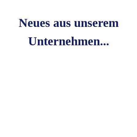
Neues aus unserem
Unternehmen...