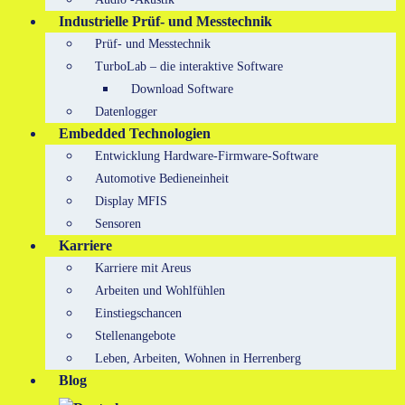
Industrielle Prüf- und Messtechnik
Prüf- und Messtechnik
TurboLab – die interaktive Software
Download Software
Datenlogger
Embedded Technologien
Entwicklung Hardware-Firmware-Software
Automotive Bedieneinheit
Display MFIS
Sensoren
Karriere
Karriere mit Areus
Arbeiten und Wohlfühlen
Einstiegschancen
Stellenangebote
Leben, Arbeiten, Wohnen in Herrenberg
Blog