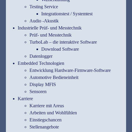
Testing Service
Integrationstest / Systemtest
Audio -Akustik
Industrielle Prüf- und Messtechnik
Prüf- und Messtechnik
TurboLab – die interaktive Software
Download Software
Datenlogger
Embedded Technologien
Entwicklung Hardware-Firmware-Software
Automotive Bedieneinheit
Display MFIS
Sensoren
Karriere
Karriere mit Areus
Arbeiten und Wohlfühlen
Einstiegschancen
Stellenangebote