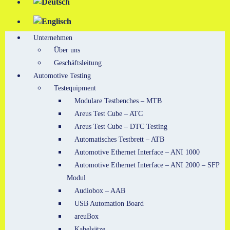
Unternehmen
Über uns
Geschäftsleitung
Automotive Testing
Testequipment
Modulare Testbenches – MTB
Areus Test Cube – ATC
Areus Test Cube – DTC Testing
Automatisches Testbrett – ATB
Automotive Ethernet Interface – ANI 1000
Automotive Ethernet Interface – ANI 2000 – SFP
Modul
Audiobox – AAB
USB Automation Board
areuBox
Kabelsätze