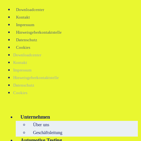
Downloadcenter
Kontakt
Impressum
Hinweisgeberkontaktstelle
Datenschutz
Cookies
Downloadcenter
Kontakt
Impressum
Hinweisgeberkontaktstelle
Datenschutz
Cookies
Unternehmen
Über uns
Geschäftsleitung
Automotive Testing