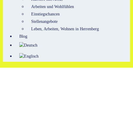
Arbeiten und Wohlfühlen
Einstiegschancen
Stellenangebote
Leben, Arbeiten, Wohnen in Herrenberg
Blog