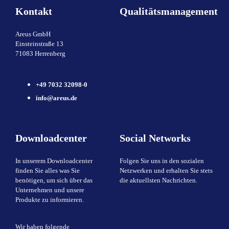
Kontakt
Qualitätsmanagement
Areus GmbH
Einsteinstraße 13
71083 Herrenberg
+49 7032 32098-0
info@areus.de
Downloadcenter
Social Networks
In unserem Downloadcenter
Folgen Sie uns in den sozialen
finden Sie alles was Sie
Netzwerken und erhalten Sie stets
benötigen, um sich über das
die aktuellsten Nachrichten.
Unternehmen und unsere
Produkte zu informieren.
Wir haben folgende