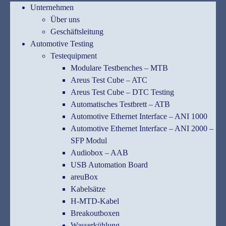
Unternehmen
Über uns
Geschäftsleitung
Automotive Testing
Testequipment
Modulare Testbenches – MTB
Areus Test Cube – ATC
Areus Test Cube – DTC Testing
Automatisches Testbrett – ATB
Automotive Ethernet Interface – ANI 1000
Automotive Ethernet Interface – ANI 2000 –
SFP Modul
Audiobox – AAB
USB Automation Board
areuBox
Kabelsätze
H-MTD-Kabel
Breakoutboxen
Wasserkühlung