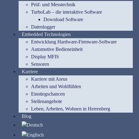
Prüf- und Messtechnik
TurboLab – die interaktive Software
Download Software
Datenlogger
Embedded Technologien
Entwicklung Hardware-Firmware-Software
Automotive Bedieneinheit
Display MFIS
Sensoren
Karriere
Karriere mit Areus
Arbeiten und Wohlfühlen
Einstiegschancen
Stellenangebote
Leben, Arbeiten, Wohnen in Herrenberg
Blog