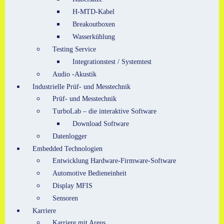
H-MTD-Kabel
Breakoutboxen
Wasserkühlung
Testing Service
Integrationstest / Systemtest
Audio -Akustik
Industrielle Prüf- und Messtechnik
Prüf- und Messtechnik
TurboLab – die interaktive Software
Download Software
Datenlogger
Embedded Technologien
Entwicklung Hardware-Firmware-Software
Automotive Bedieneinheit
Display MFIS
Sensoren
Karriere
Karriere mit Areus