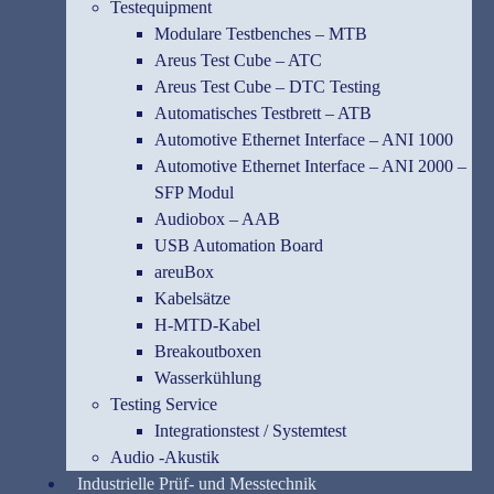
Testequipment
Modulare Testbenches – MTB
Areus Test Cube – ATC
Areus Test Cube – DTC Testing
Automatisches Testbrett – ATB
Automotive Ethernet Interface – ANI 1000
Automotive Ethernet Interface – ANI 2000 –
SFP Modul
Audiobox – AAB
USB Automation Board
areuBox
Kabelsätze
H-MTD-Kabel
Breakoutboxen
Wasserkühlung
Testing Service
Integrationstest / Systemtest
Audio -Akustik
Industrielle Prüf- und Messtechnik